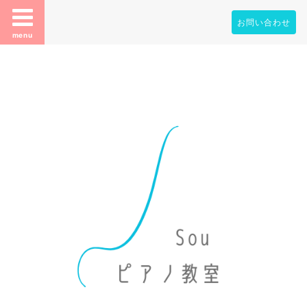
お問い合わせ
menu