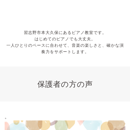
習志野市本大久保にあるピアノ教室です。
はじめてのピアノでも大丈夫。
一人ひとりのペースに合わせて、音楽の楽しさと、確かな演
奏力をサポートします。
保護者の方の声
。