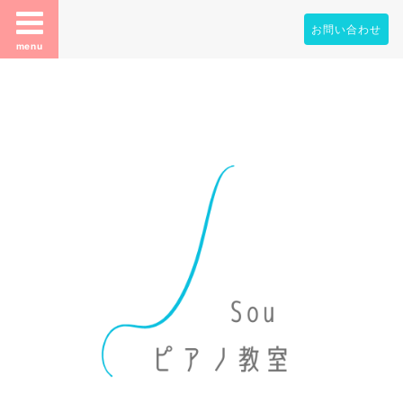
お問い合わせ
menu