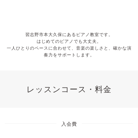
習志野市本大久保にあるピアノ教室です。
はじめてのピアノでも大丈夫。
一人ひとりのペースに合わせて、音楽の楽しさと、確かな演
奏力をサポートします。
レッスンコース・料金
入会費