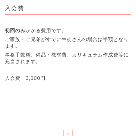
入会費
初回のみ
かかる費用です。
ご家族・ご兄弟がすでに生徒さんの場合は半額となり
ます。
事務手数料、備品・教材費、カリキュラム作成費等に
充当されます。
入会費 3,000円
1